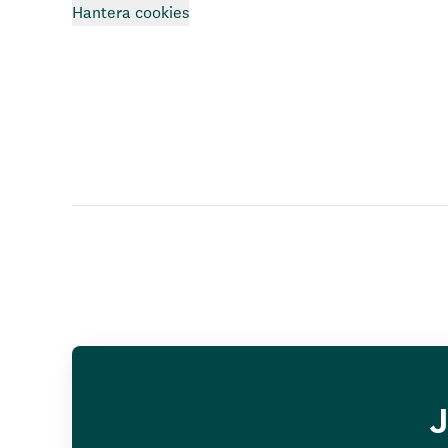
Hantera cookies
J