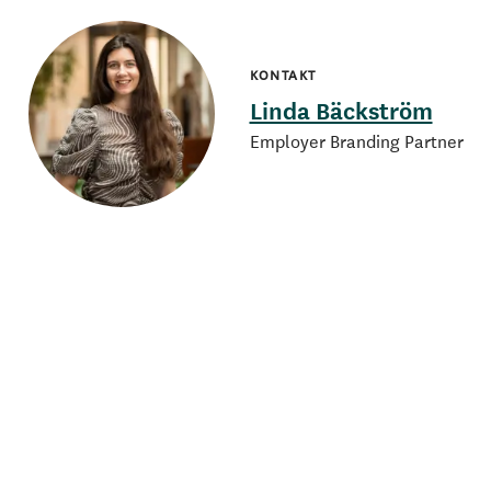
KONTAKT
Linda Bäckström
Employer Branding Partner