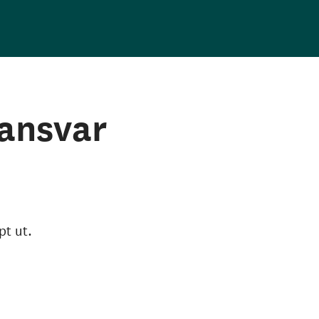
ansvar
pt ut.