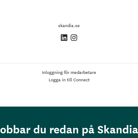
skandia.se
Inloggning för medarbetare
Logga in till Connect
obbar du redan på Skandi