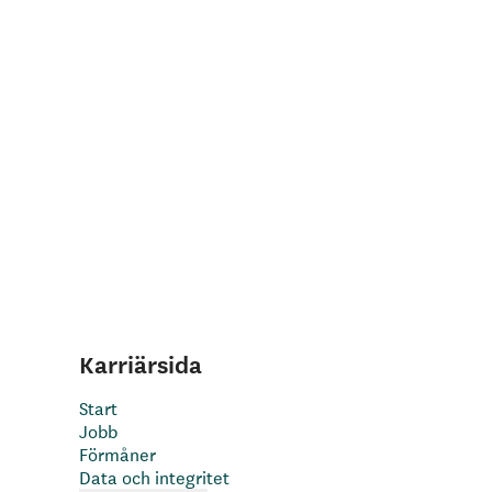
Karriärsida
Start
Jobb
Förmåner
Data och integritet