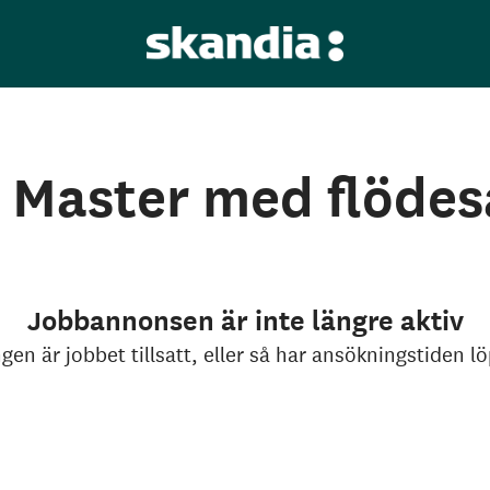
 Master med flödes
Jobbannonsen är inte längre aktiv
gen är jobbet tillsatt, eller så har ansökningstiden lö