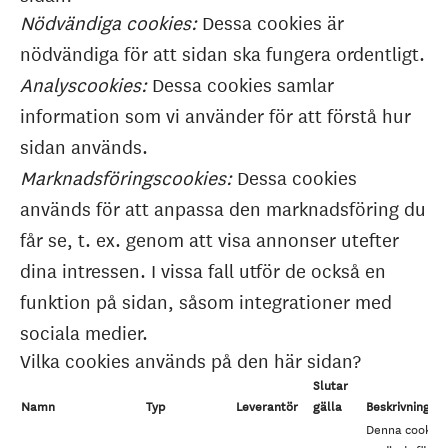
Nödvändiga cookies:
Dessa cookies är
nödvändiga för att sidan ska fungera ordentligt.
Analyscookies:
Dessa cookies samlar
information som vi använder för att förstå hur
sidan används.
Marknadsföringscookies:
Dessa cookies
används för att anpassa den marknadsföring du
får se, t. ex. genom att visa annonser utefter
dina intressen. I vissa fall utför de också en
funktion på sidan, såsom integrationer med
sociala medier.
Vilka cookies används på den här sidan?
Slutar
Namn
Typ
Leverantör
gälla
Beskrivning
Denna cookie