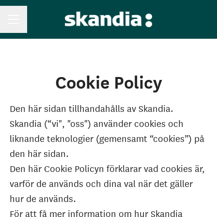
KARRIÄRMENY
Cookie Policy
Den här sidan tillhandahålls av Skandia.
Skandia (“vi", "oss") använder cookies och
liknande teknologier (gemensamt “cookies”) på
den här sidan.
Den här Cookie Policyn förklarar vad cookies är,
varför de används och dina val när det gäller
hur de används.
För att få mer information om hur Skandia