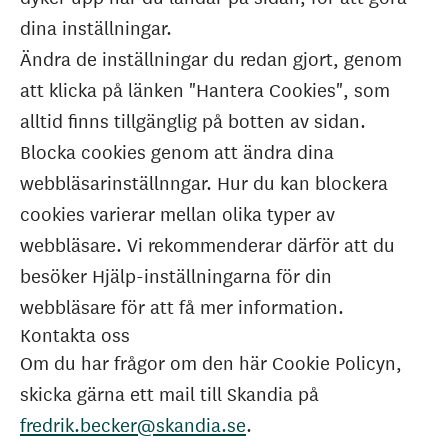
dina inställningar.
Ändra de inställningar du redan gjort, genom
att klicka på länken "Hantera Cookies", som
alltid finns tillgänglig på botten av sidan.
Blocka cookies genom att ändra dina
webbläsarinställnngar. Hur du kan blockera
cookies varierar mellan olika typer av
webbläsare. Vi rekommenderar därför att du
besöker Hjälp-inställningarna för din
webbläsare för att få mer information.
Kontakta oss
Om du har frågor om den här Cookie Policyn,
skicka gärna ett mail till Skandia på
fredrik.becker@skandia.se
.