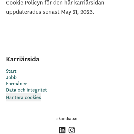
Cookie Policyn för den här karriärsidan
uppdaterades senast May 21, 2026.
Karriärsida
Start
Jobb
Förmåner
Data och integritet
Hantera cookies
skandia.se