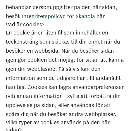
behandlar personuppgifter på den här sidan,
besök
Integritetspolicyn för Skandia här
.
Vad är cookies?
En cookie är en liten fil som innehåller en
teckensträng som skickas till din enhet när du
besöker en webbsida. När du besöker sidan
igen gör cookien det möjligt för sidan att känna
igen din webbläsare. På så vis kan den
information som du tidigare har tillhandahållit
hämtas. Cookies kan lagra användarpreferenser
och annan information i syfte att förbättra din
upplevelse på sidan, eller användas för att
spåra dig när du besöker andra webbplatser.
Vilka typer av cookies används på den här
sidan?