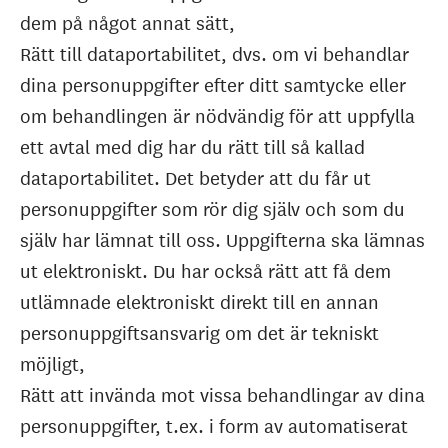
dem på något annat sätt,
Rätt till dataportabilitet, dvs. om vi behandlar
dina personuppgifter efter ditt samtycke eller
om behandlingen är nödvändig för att uppfylla
ett avtal med dig har du rätt till så kallad
dataportabilitet. Det betyder att du får ut
personuppgifter som rör dig själv och som du
själv har lämnat till oss. Uppgifterna ska lämnas
ut elektroniskt. Du har också rätt att få dem
utlämnade elektroniskt direkt till en annan
personuppgiftsansvarig om det är tekniskt
möjligt,
Rätt att invända mot vissa behandlingar av dina
personuppgifter, t.ex. i form av automatiserat